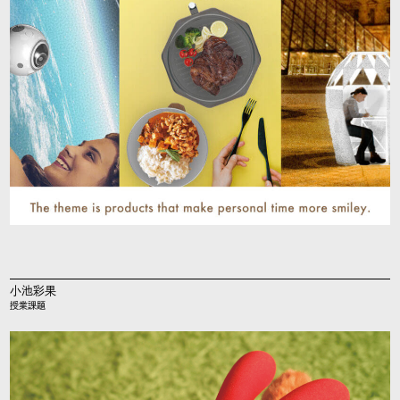
小池彩果
授業課題