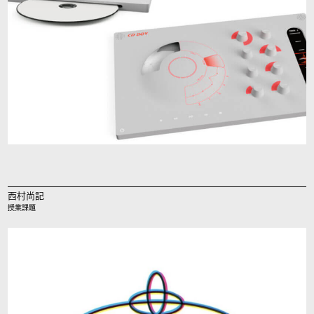
西村尚記
授業課題