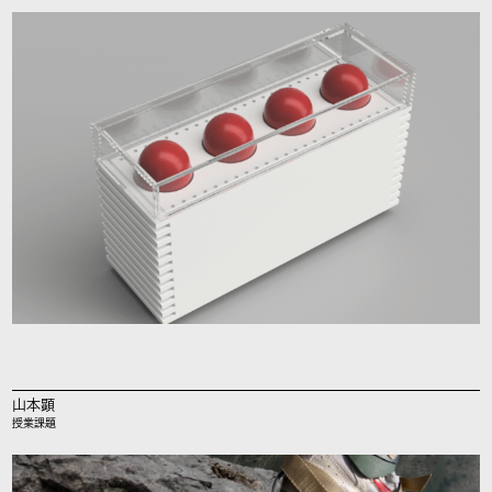
山本顕
授業課題