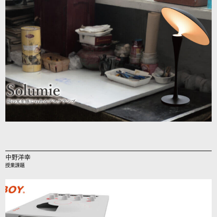
中野洋幸
授業課題