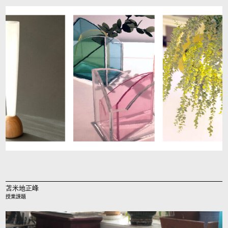
苫米地正峰
授業課題