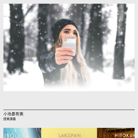
小池晏有美
授業課題