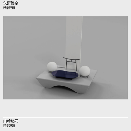
矢野優奈
授業課題
山﨑悠司
授業課題