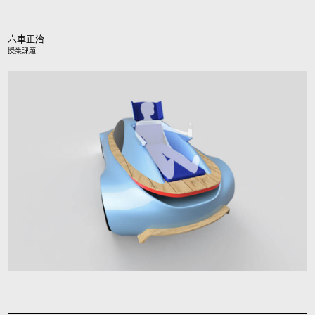
六車正治
授業課題