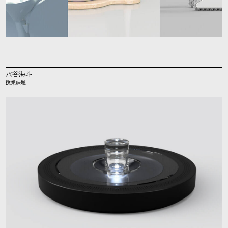
水谷海斗
授業課題