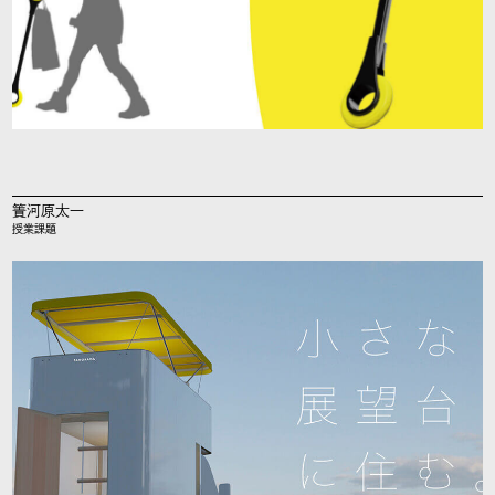
簀河原太一
授業課題