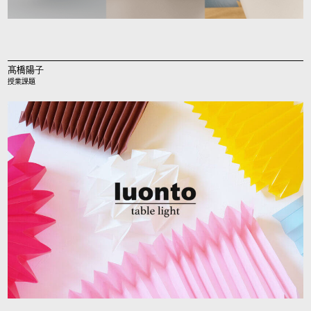
髙橋陽子
授業課題