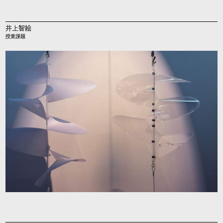
井上智絵
授業課題