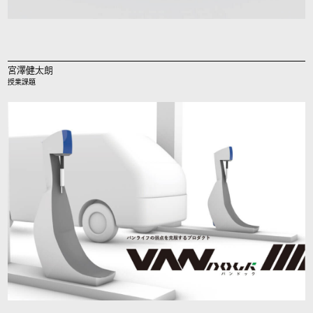
宮澤健太朗
授業課題