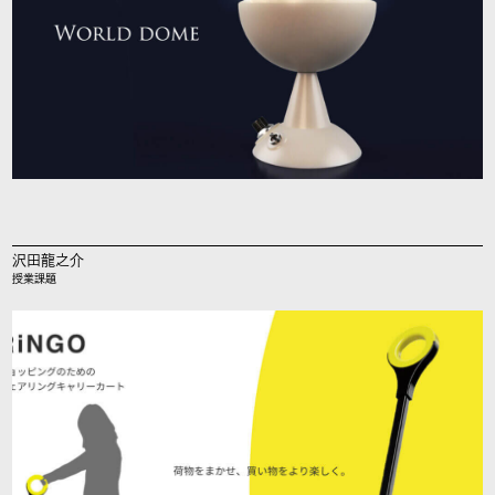
沢田龍之介
授業課題