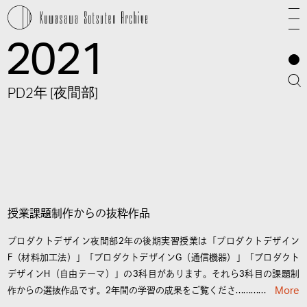
2021
PD2年 [夜間部]
授業課題制作からの抜粋作品
プロダクトデザイン夜間部2年の後期実習授業は「プロダクトデザイン
F（材料加工法）」「プロダクトデザインG（通信機器）」「プロダクト
デザインH（自由テーマ）」の3科目があります。それら3科目の課題制
作からの選抜作品です。2年間の学習の成果をご覧くださ…………