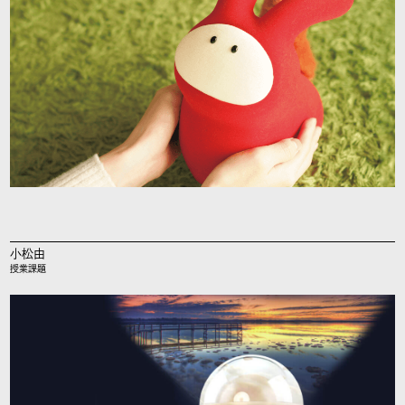
小松由
授業課題