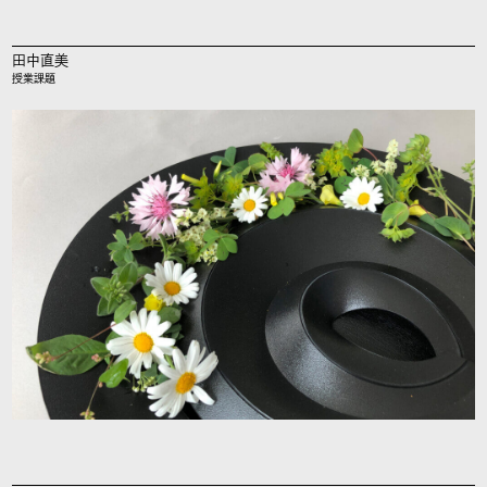
田中直美
授業課題