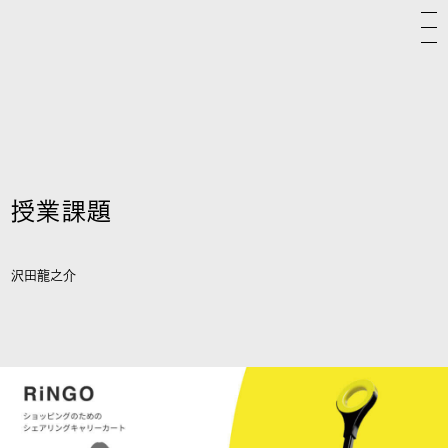
授業課題
沢田龍之介