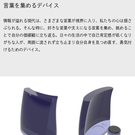
言葉を集めるデバイス
情報が溢れる現代は、さまざまな言葉が視界に入り、私たちの心は揺さ
ぶられる。そんな時に、好きな言葉や支えになる言葉を集め、眺めるこ
とで自分の価値観に立ち返る。日々の生活の中で自己肯定感が低くなり
がちな人が、周囲に流されず立ち止まり自分自身を見つめ直す、勇気付
けるためのデバイス。