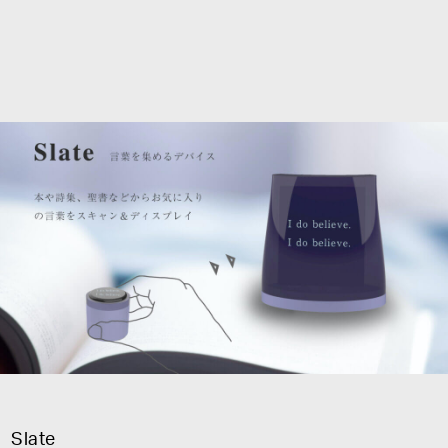
Slate