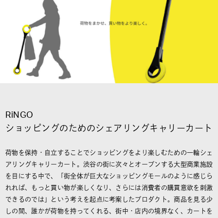
RiNGO
ショッピングのためのシェアリングキャリーカート
荷物を保持・自立することでショッピングをより楽しむための一輪シェ
アリングキャリーカート。渋谷の街に次々とオープンする大型商業施設
を目にする中で、「街全体が巨大なショッピングモールのように感じら
れれば、もっと買い物が楽しくなり、さらには消費者の購買意欲を刺激
できるのでは」という考えを起点に考案したプロダクト。商品を見る少
しの間、誰かが荷物を持ってくれる、街中・店内の境界なく、カートを