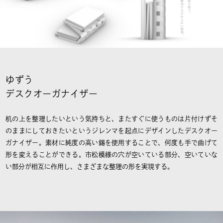
ゆずう
デスクオーガナイザー
机の上を整理したいという気持ちと、またすぐに使うものは片付けずそ
のままにしておきたいというジレンマを起点にデザインしたデスクオー
ガナイザー。素材に純度の高い錫を使用することで、何度も手で曲げて
形を変えることができる。市松模様の穴が空いている部分、空いていな
い部分が相互に作用し、さまざまな整理の形を実現する。