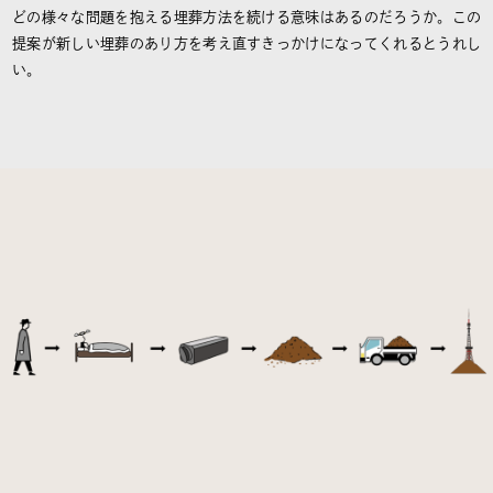
どの様々な問題を抱える埋葬方法を続ける意味はあるのだろうか。この
提案が新しい埋葬のあり方を考え直すきっかけになってくれるとうれし
い。