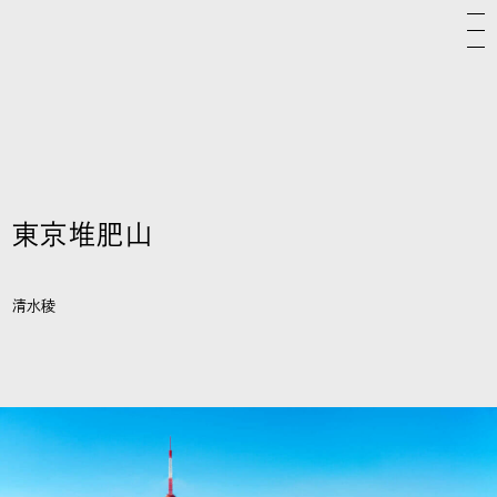
東京堆肥山
清水稜