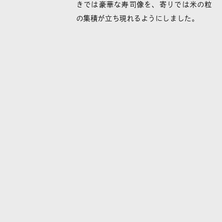
きでは豪華な寿司像を、寄りでは米の粒
の集積が立ち現れるようにしました。