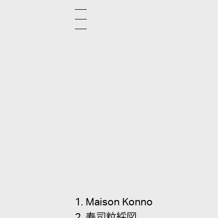
1. Maison Konno
2. 寿司粒綵図