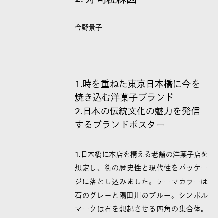
今野景子
1.時を重ねた東京日本橋に今を
焼き込む洋菓子ブランド
2.日本の伝統文化の魅力を発信
するブランドポスター
1.日本橋に本店を構える老舗の洋菓子店を
想定し、街の歴史性と現代性をパッケー
ジに落とし込みました。テーマカラーは
石のグレーと隅田川のブルー。シンボル
マークは石を想起させる四角の集合体。