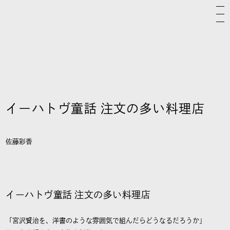
イーハトヴ童話 注文の多い料理店
佐藤彩香
イーハトヴ童話 注文の多い料理店
「宮沢賢治を、洋書のような雰囲気で組んだらどうなるだろうか」