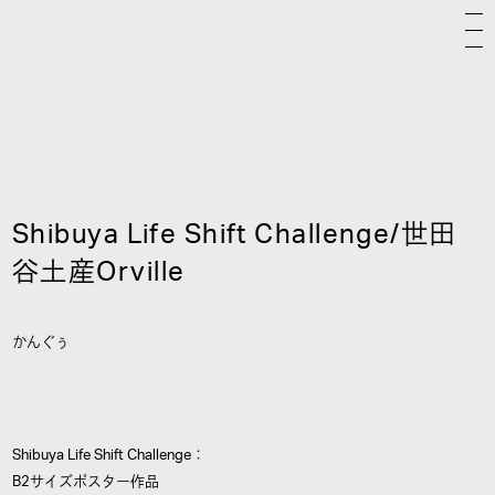
Shibuya Life Shift Challenge/世田
谷土産Orville
かんぐぅ
Shibuya Life Shift Challenge：
B2サイズポスター作品