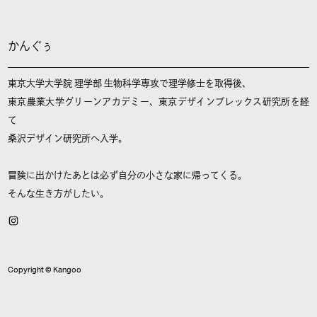
かんぐぅ
東京大学大学院 理学部 生物科学専攻で理学修士を取得後、
東京農業大学グリーンアカデミー、東京デザインプレックス研究所を経
て
桑沢デザイン研究所へ入学。
冒険に出かけたあとは必ず自分の小さな家に帰ってくる。
そんな生き方がしたい。
Copyright © Kangoo