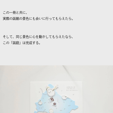
この一冊と共に、
実際の函館の景色にも会いに行ってもらえたら。
そして、同じ景色に心を動かしてもらえたなら、
この「函庭」は完成する。