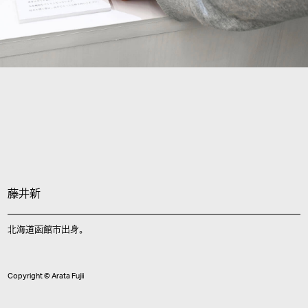
藤井新
北海道函館市出身。
Copyright © Arata Fujii