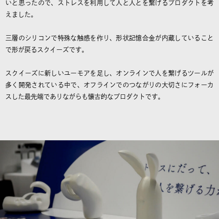
いと思ったので、ストレスを利用して人と人とを繋げるプロダクトを考
えました。
三層のシリコンで特殊な触感を作り、形状記憶合金が内蔵していること
で形が戻るスクイーズです。
スクイーズに新しいユーモアを足し、オンラインで人を繋げるツールが
多く開発されている中で、オフラインでのつながりの大切さにフォーカ
スした最先端でありながらも懐古的なプロダクトです。