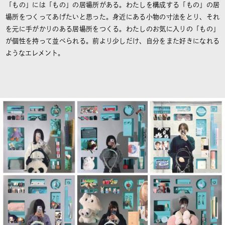
「もの」には「もの」の居場所がある。わたしを構成する「もの」の居
場所をつくってあげたいと思った。身近にある小物の寸法をとり、それ
を元に手がかりのある居場所をつくる。わたしのお気に入りの「もの」
が個性を持って並べられる。前より少しだけ、自分をまた好きになれる
ようなエレメント。