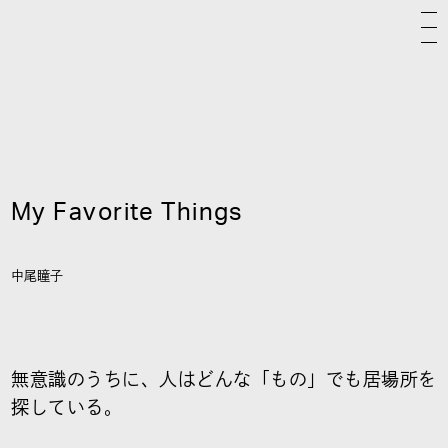
My Favorite Things
中尾瞳子
無意識のうちに、人はどんな「もの」でも居場所を
探している。