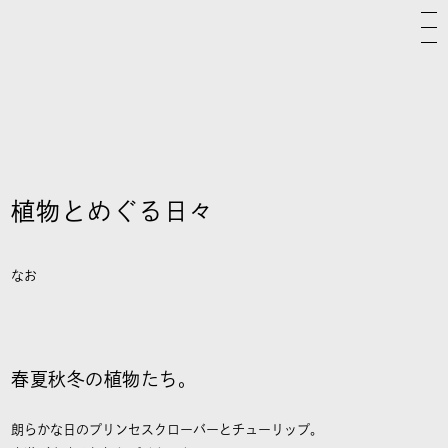
植物とめぐる日々
なお
春夏秋冬の植物たち。
朗らかな日のプリンセスクローバーとチューリップ。