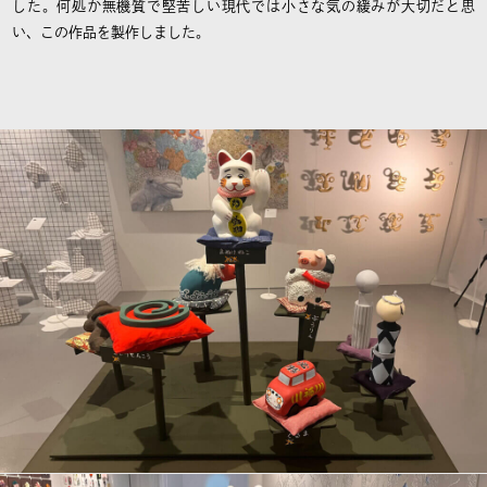
した。何処か無機質で堅苦しい現代では小さな気の緩みが大切だと思
い、この作品を製作しました。