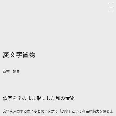
変文字置物
西村 妙音
誤字をそのまま形にした和の置物
文字を入力する際にふと笑いを誘う「誤字」という存在に魅力を感じま