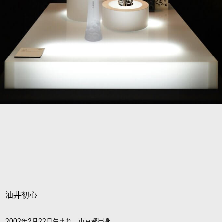
油井初心
2002年2月22日生まれ。東京都出身。