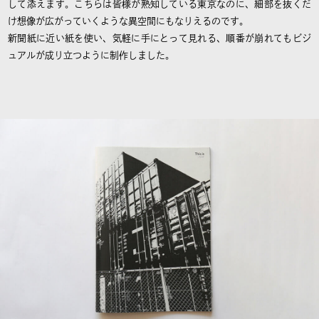
して添えます。こちらは皆様が熟知している東京なのに、細部を抜くだ
け想像が広がっていくような異空間にもなりえるのです。
新聞紙に近い紙を使い、気軽に手にとって見れる、順番が崩れてもビジ
ュアルが成り立つように制作しました。