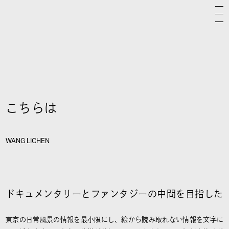
こちらは
WANG LICHEN
ドキュメンタリーとファンタジーの中間を目指した
東京の日常風景の情報を最小限にし、絵から読み取れない情報を文字に