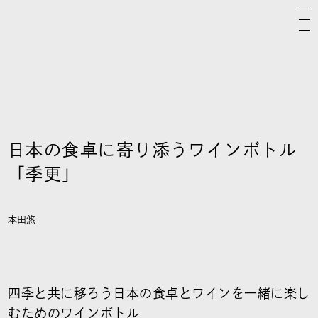
日本の食卓に寄り添うワインボトル
「季更」
本田悠
四季と共に移ろう日本の食卓とワインを一緒に楽し
むためのワインボトル