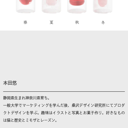
本田悠
静岡県生まれ神奈川県育ち。
一般大学でマーケティングを学んだ後、桑沢デザイン研究所にてプロダ
クトデザインを学ぶ。趣味はイラストと写真とお菓子作り。好きなもの
は猫と歴史とミモザとレーズン。