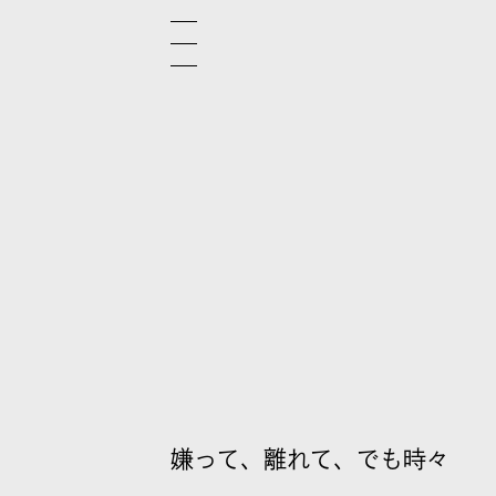
嫌って、離れて、でも時々