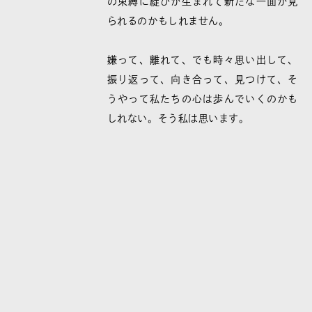
の束縛に綻びが生まれて新たな一面が見
られるのかもしれません。
嫌って、離れて、でも時々思い出して、
振り返って、向き合って、見つけて、そ
うやって私たちの心は歩んでいくのかも
しれない。そう私は思います。