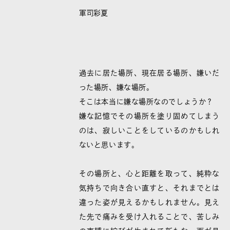
軍司彩夏
過去に居た場所、現在居る場所、嫌いだ
った場所、嫌な場所。
そこは本当に嫌な場所なのでしょうか？
嫌な記憶でその場所を塗り固めてしまう
のは、寂しいことをしているのかもしれ
ないと思います。
その場所と、心と距離を取って、純粋な
気持ちで向き合い直すと、それまでとは
違った姿が見えるかもしれません。見え
た先で痛みを受け入れることで、苦しみ