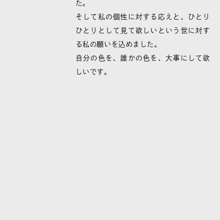
た。
そして私の個性に対する応えと、ひとり
ひとりとして見て欲しいという世に対す
る私の願いを込めました。
自分の色を、誰かの色を、大事にして欲
しいです。