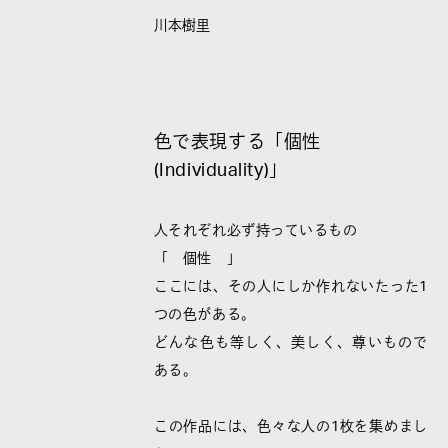
川本樹里
色で表現する「個性
(Individuality)」
人それぞれ必ず持っているもの
「 個性 」
ここには、その人にしか作れないたった1
つの色がある。
どんな色も等しく、美しく、尊いもので
ある。
この作品には、色々な人の1枚を集めまし