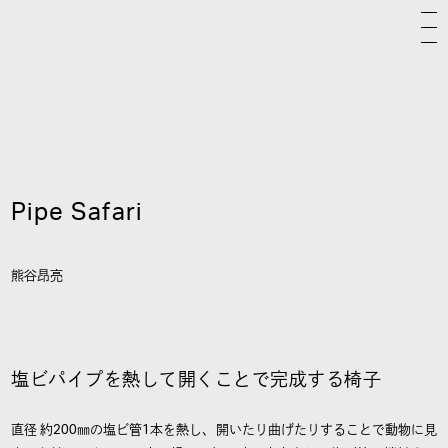
Pipe Safari
熊谷昂亮
塩ビパイプを熱して開くことで完成する椅子
直径 約200㎜の塩ビ管1本を熱し、開いたり曲げたりすることで動物に見