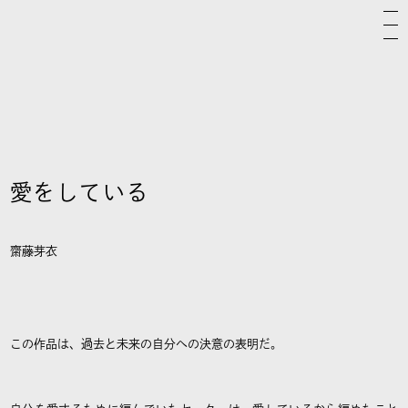
愛をしている
齋藤芽衣
この作品は、過去と未来の自分への決意の表明だ。