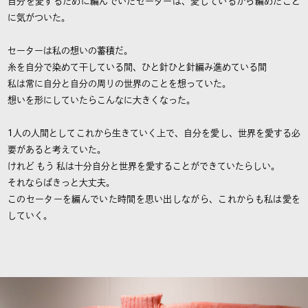
自分を愛するために編んでいたセーターは、愛しているから編めたこと
に気がついた。
セーターは私の想いの蓄積だ。
糸を自分で染めて干している間、ひと針ひと針編み進めている間
私は常に自分と自分の周りの世界のことを想っていた。
想いを形にしていたらこんなに大きくなった。
1人の人間としてこれから生きていく上で、自分を愛し、世界を愛する必
要があると考えていた。
けれど もう 私は十分自分と世界を愛することができていたらしい。
それならばきっと大丈夫。
このセーターを編んでいた時間を思い出しながら、これからも私は愛を
していく。